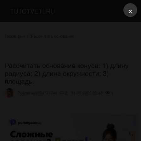
×
TUTOTVETI.RU
Геометрия
Рассчитать основание
Рассчитать основание конуса: 1) длину
радиуса; 2) длина окружности; 3)
площадь.
Polinakey9283773744
2 31.05.2023 02:43
1