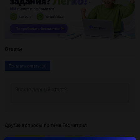
Ответы
Показать ответы (3)
Другие вопросы по теме Геометрия