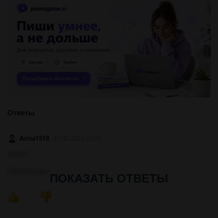
Ответы
Arina1518
31.05.2023 06:00
золото
Объяснение:
ПОКАЗАТЬ ОТВЕТЫ