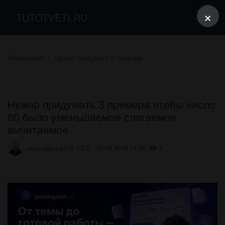
×
TUTOTVETI.RU
Математика
Нужно придумать 3 примера
Нужно придумать 3 примера чтобы число
80 было уменьшаемое слагаемое
вычитаемое
iskandarova174
3 30.09.2019 14:00
2