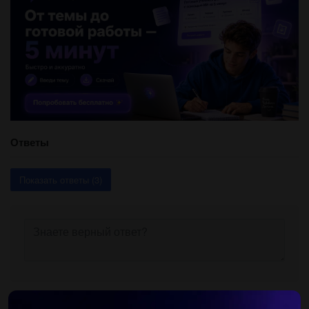
Ответы
Показать ответы (3)