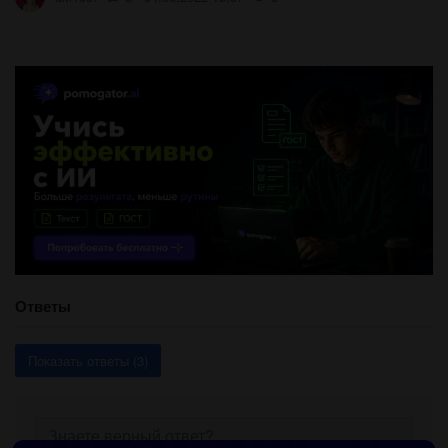
Ответы
Показать ответы (3)