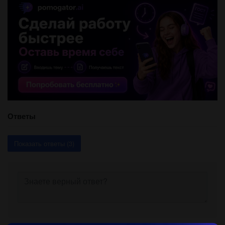
Ответы
Показать ответы (3)