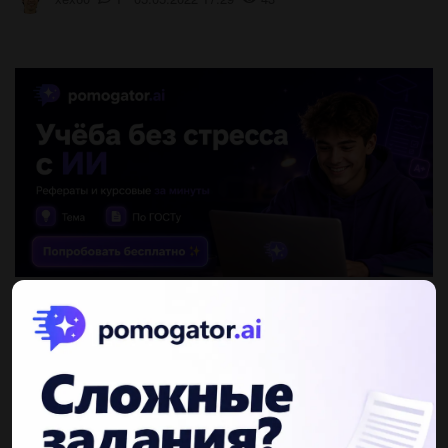
Ответы
Показать ответы (3)