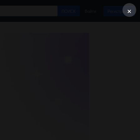
×
ПОИСК
Войти
Регистрация