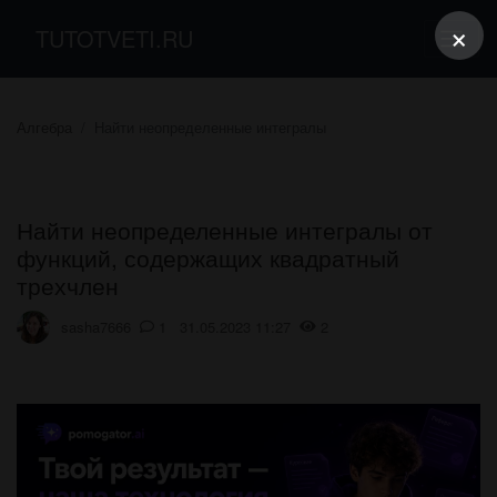
×
TUTOTVETI.RU
Алгебра
Найти неопределенные интегралы
Найти неопределенные интегралы от
функций, содержащих квадратный
трехчлен
sasha7666
1 31.05.2023 11:27
2