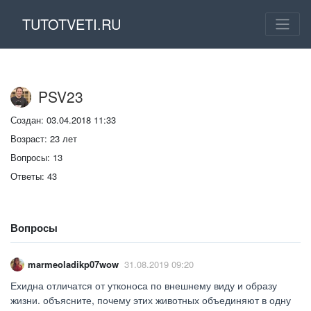
TUTOTVETI.RU
PSV23
Создан: 03.04.2018 11:33
Возраст: 23 лет
Вопросы: 13
Ответы: 43
Вопросы
marmeoladikp07wow
31.08.2019 09:20
Ехидна отличатся от утконоса по внешнему виду и образу
жизни. объясните, почему этих животных объединяют в одну