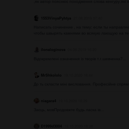
,як автор пояснює походження слова кенгуру.які інші
1553VinyaPyhtya
27.08.2019 07:40
Написать сочинение , на тему: если ты направля
чтобы швырять камнями во всякую лающую на тебя
ilonaloginova
04.06.2019 16:20
Відокремлені означення із творів т.г.шевченка?...
MrShkololo
19.10.2020 16:44
До ть скласти міні висловання. Професійне спрям
niagara4
19.10.2020 16:29
Заєць, мовПродовжте будь ласка ів​...
D1999d3004
19.10.2020 16:28