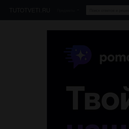
TUTOTVETI.RU
Предметы