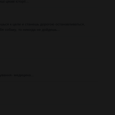
 цікаві історії...
ешься к цели и станешь дорогою останавливаться,
 собаку, то никогда не дойдешь...
ування- медицина​...