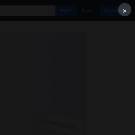
×
ПОИСК
Войти
Регистрация