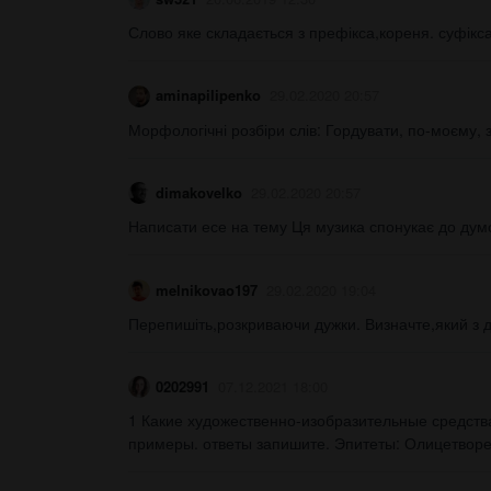
Слово яке складається з префікса,кореня. суфікса 
aminapilipenko
29.02.2020 20:57
Морфологічні розбіри слів: Гордувати, по-моєму, з
dimakovelko
29.02.2020 20:57
Написати есе на тему Ця музика спонукає до думо
melnikovao197
29.02.2020 19:04
Перепишіть,розкриваючи дужки. Визначте,який з дв
0202991
07.12.2021 18:00
1 Какие художественно-изобразительные средств
примеры. ответы запишите. Эпитеты: Олицетворе