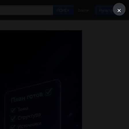
×
ПОИСК
Войти
Регистрация