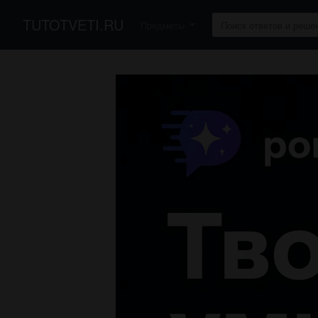
TUTOTVETI.RU
Предметы