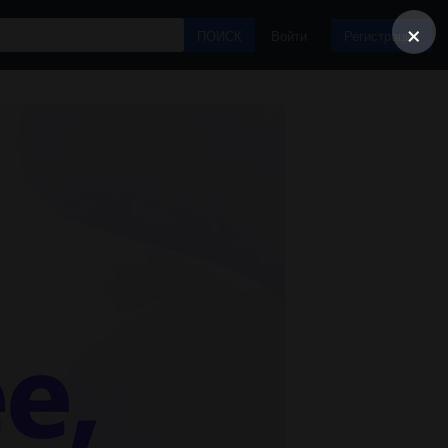
×
ПОИСК
Войти
Регистрация