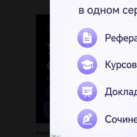
Ответы