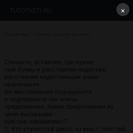
×
TUTOTVETI.RU
Русский язык
Спишите, вставляя, где нужно
Спишите, вставляя, где нужно
ные буквы и расставляя недостаю
расставляя недостающие знаки
препинания
Во местоимения подчеркните
и подчеркните как члены
предложения. Какие предложения по
цели высказыва-
ния они оформляют?
1. Кто стучится в дверь ко мне с толстай