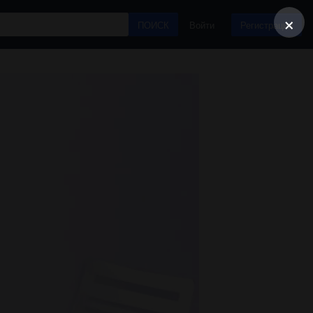
×
ПОИСК
Войти
Регистрация