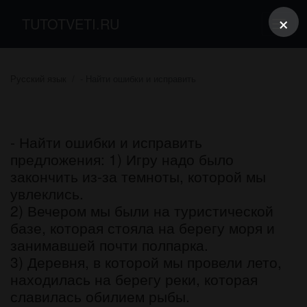
×
TUTOTVETI.RU
Русский язык
- Найти ошибки и исправить
- Найти ошибки и исправить
предложения: 1) Игру надо было
закончить из-за темноты, которой мы
увлеклись.
2) Вечером мы были на туристической
базе, которая стояла на берегу моря и
занимавшей почти полпарка.
3) Деревня, в которой мы провели лето,
находилась на берегу реки, которая
славилась обилием рыбы.