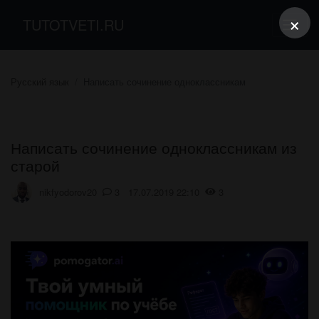
×
TUTOTVETI.RU
Русский язык
Написать сочинение одноклассникам
Написать сочинение одноклассникам из
старой
nikfyodorov20
3 17.07.2019 22:10
3