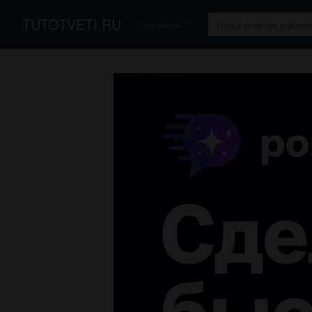
TUTOTVETI.RU
Предметы