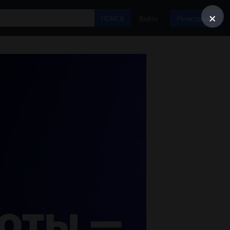
×
ПОИСК
Войти
Регистрация