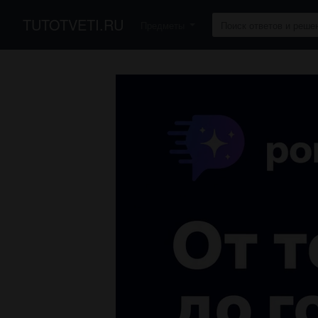
TUTOTVETI.RU
Предметы