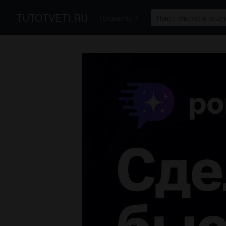
TUTOTVETI.RU
Предметы