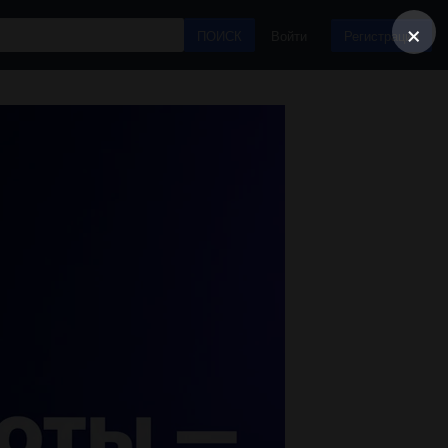
×
ПОИСК
Войти
Регистрация