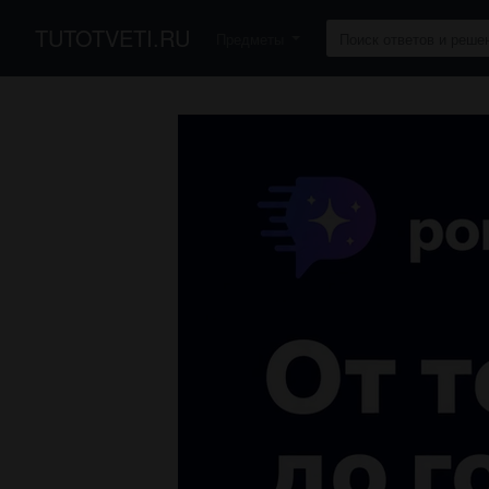
TUTOTVETI.RU
Предметы