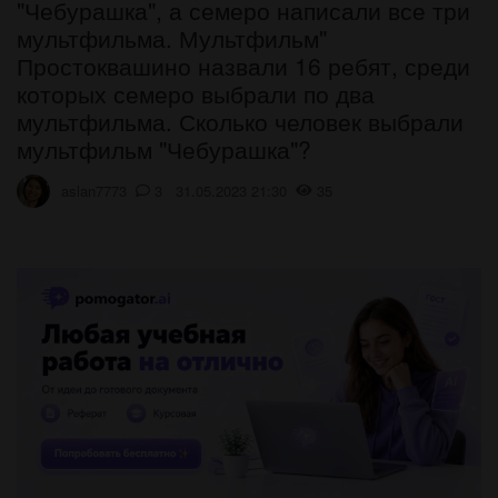
"Чебурашка", а семеро написали все три
мультфильма. Мультфильм"
Простоквашино назвали 16 ребят, среди
которых семеро выбрали по два
мультфильма. Сколько человек выбрали
мультфильм "Чебурашка"?
aslan7773
3 31.05.2023 21:30
35