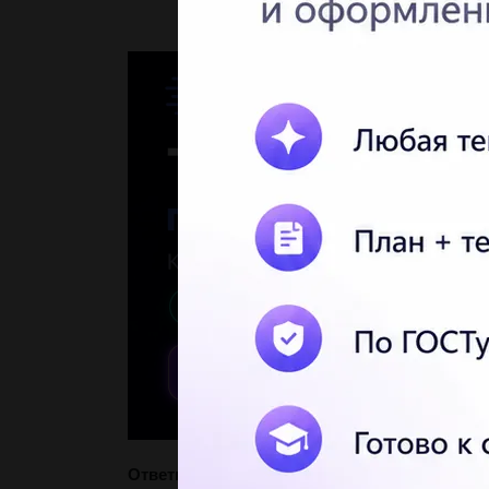
Ответы