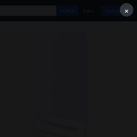
×
ПОИСК
Войти
Регистрация