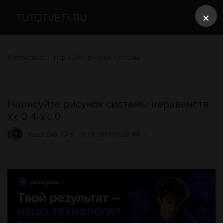
×
TUTOTVETI.RU
Математика
Нарисуйте рисунок системы
Нарисуйте рисунок системы неравенств
x< 3 4-x< 0
Yassin246
3 30.08.2019 21:20
0