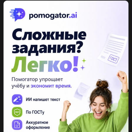
Ответы
Показать ответы (3)