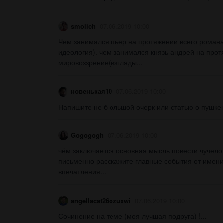
smolich
07.06.2019 10:00
Чем занимался пьер на протяжении всего романа
идеология). чем занимался князь андрей на прот
мировоззрение(взгляды...
новенькая10
07.06.2019 10:00
Напишите не б ольшой очерк или статью о пушкен
Gogogogh
07.06.2019 10:00
чём заключается основная мысль повести чучело
письменно расскажите главные события от имени
впечатления...
angellacat26ozuxwi
07.06.2019 10:00
Сочинение на теме (моя лучшая подруга) !...