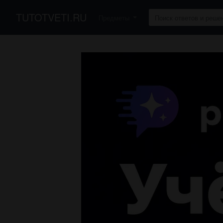
TUTOTVETI.RU
Предметы