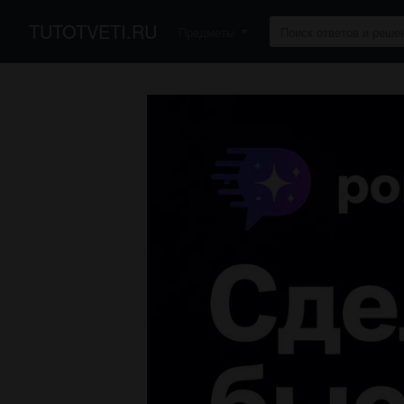
TUTOTVETI.RU
Предметы