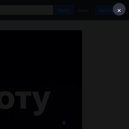
×
ПОИСК
Войти
Регистрация