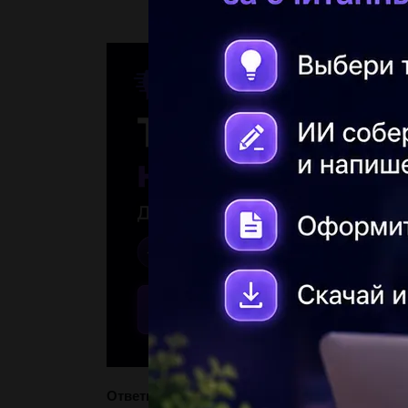
Ответы