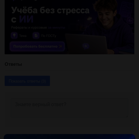
Ответы
Показать ответы (3)