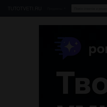
TUTOTVETI.RU
Предметы