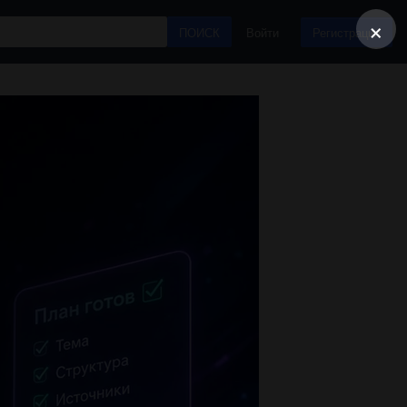
×
ПОИСК
Войти
Регистрация