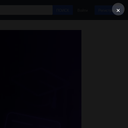
×
ПОИСК
Войти
Регистрация