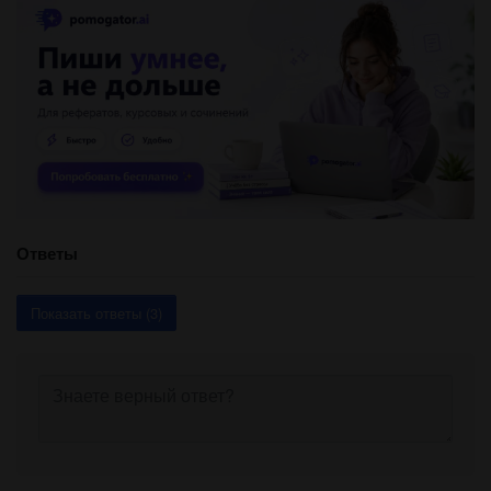
Ответы
Показать ответы (3)