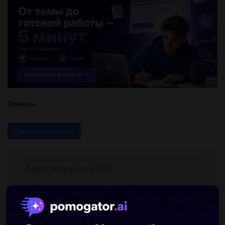
Ответы
Показать ответы (3)