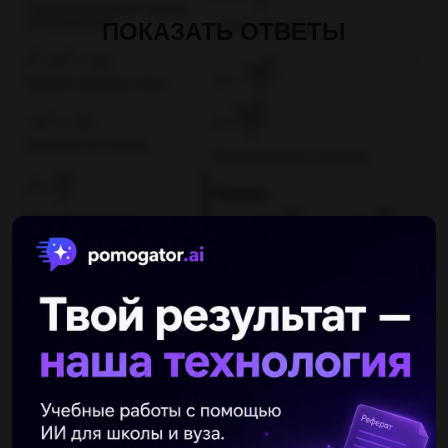
ПОКАЗАТЬ ОТВЕТЫ