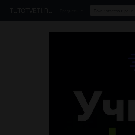
TUTOTVETI.RU
Предметы