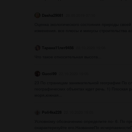
Dasha29081
29.05.2019 07:10
Оценка экологического состояния природы своей
изменения. все плюсы и минусы строительства аэс
Тарана11лет9456
22.10.2020 19:06
Что такое относительная высота​...
Gucci99
22.10.2020 19:05
23 По страницам занимательной географии По с
географических объектах идет речь. 1) Плоская 
моря,южная...
Poli4ka228
22.10.2020 19:05
Условному обозначению определите по- 6. По 
охарактеризуйте его.НазваниеПо исчерпаемости