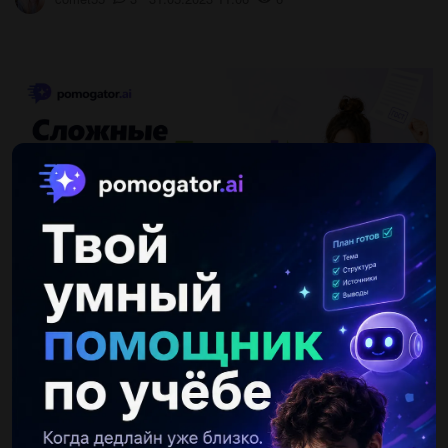
Ответы
Показать ответы (3)