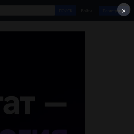
×
ПОИСК
Войти
Регистрация