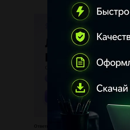
Ответы