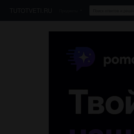
TUTOTVETI.RU
Предметы