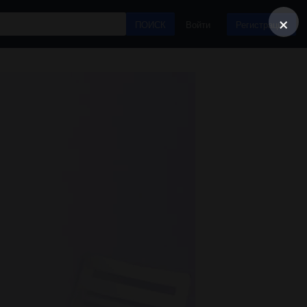
×
ПОИСК
Войти
Регистрация