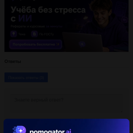
Ответы
Показать ответы (3)