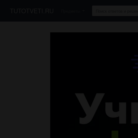
TUTOTVETI.RU
Предметы