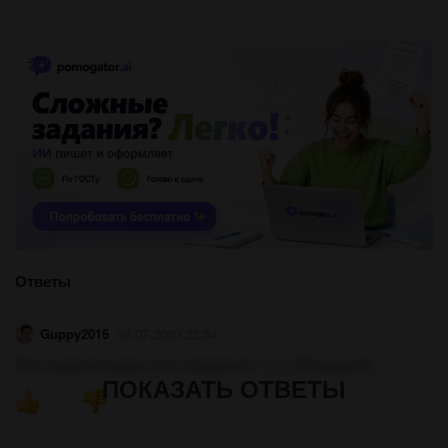
Ответы
Guppy2016
08.07.2020 22:34
Угол падения равен углу отражения. Т. е. 30 градусов
ПОКАЗАТЬ ОТВЕТЫ