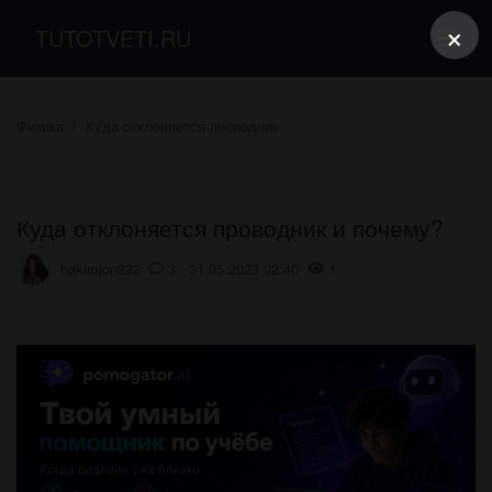
×
TUTOTVETI.RU
Физика
Куда отклоняется проводник
Куда отклоняется проводник и почему?
hakimjon232
3 31.05.2023 02:40
1