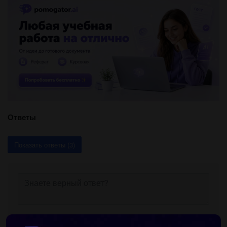
Ответы
Показать ответы (3)