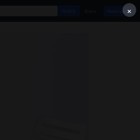
×
ПОИСК
Войти
Регистрация