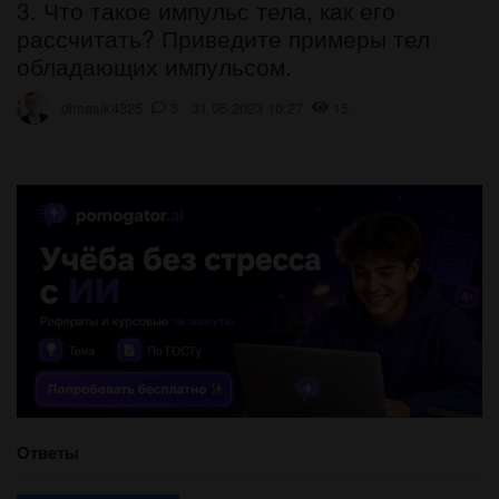
3. Что такое импульс тела, как его
рассчитать? Приведите примеры тел
обладающих импульсом.
dimasik4325
3 31.05.2023 10:27
15
Ответы