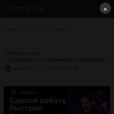
×
TUTOTVETI.RU
Экономика
Написать эссе «Особенности
Написать эссе
«Особенности современной экономики»,
daniyar1306kz
3 05.05.2022 22:18
5