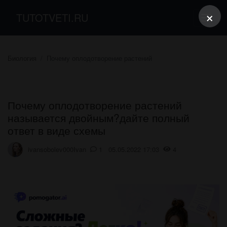
×
TUTOTVETI.RU
Биология
Почему оплодотворение растений
Почему оплодотворение растений
называется двойным?дайте полный
ответ в виде схемы
ivansobolev000Ivan
1 05.05.2022 17:03
4