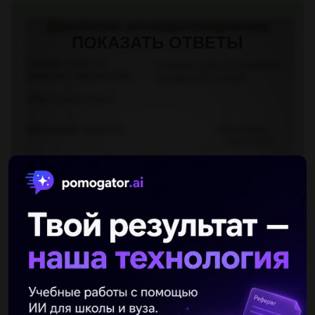
ПОКАЗАТЬ ОТВЕТЫ