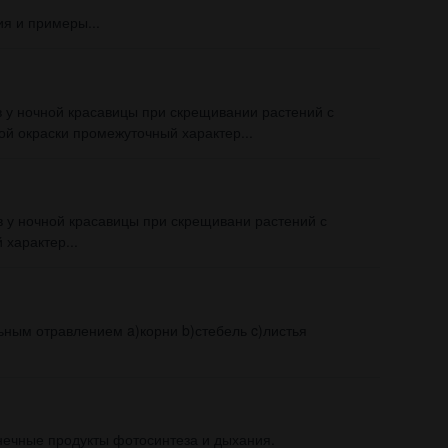
я и примеры...
 у ночной красавицы при скрещивании растений с
ой окраски промежуточный характер...
 у ночной красавицы при скрещивани растений с
характер...
ным отравлением a)корни b)стебель c)листья
нечные продукты фотосинтеза и дыхания.